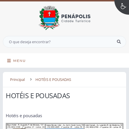
MENU
Principal
HOTÉIS E POUSADAS
HOTÉIS E POUSADAS
Hotéis e pousadas