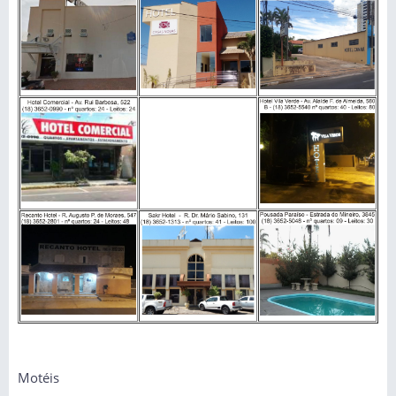
Motéis