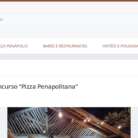
ÇA PENÁPOLIS
BARES E RESTAURANTES
HOTÉIS E POUSAD
ncurso “Pizza Penapolitana”