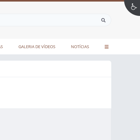
AS
GALERIA DE VÍDEOS
NOTÍCIAS